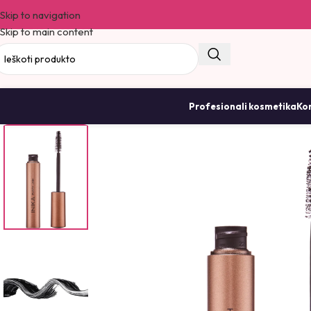
Skip to navigation
Skip to main content
Profesionali kosmetika
Kor