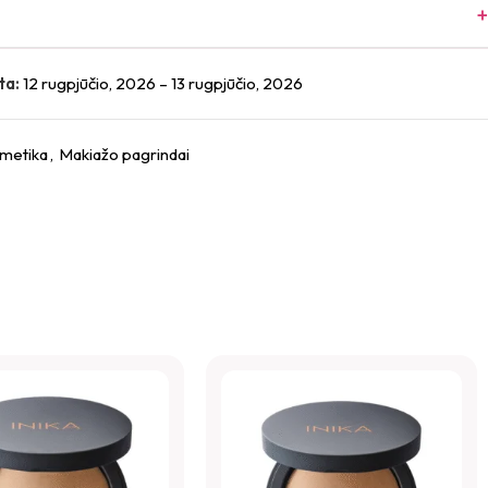
ta:
12 rugpjūčio, 2026 – 13 rugpjūčio, 2026
metika
,
Makiažo pagrindai