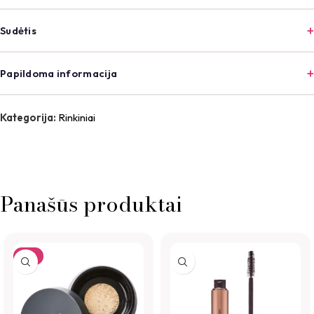
Sudėtis
Papildoma informacija
Kategorija:
Rinkiniai
Panašūs produktai
-7%